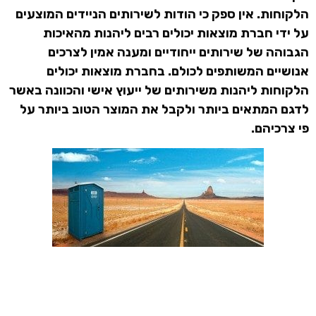
הלקוחות. אין ספק כי הודות לשירותים הניידים המוצעים
על ידי חברת מוצאות יכולים רבים ליהנות מהאיכות
הגבוהה של שירותים ייחודיים ומענה אמין לצרכים
אנושיים המשותפים לכולם. בחברת מוצאות יכולים
הלקוחות ליהנות משירותים של ייעוץ אישי והכוונה באשר
לדגם המתאים ביותר ולקבל את המוצר הטוב ביותר על
פי צרכיהם.