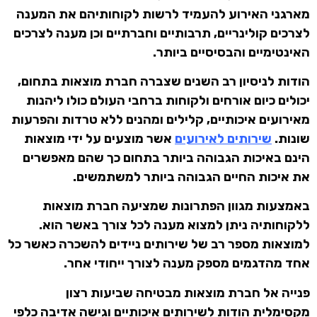
מארגני האירוע להעמיד לרשות לקוחותיהם את המענה
לצרכים קולינריים, תרבותיים וחברתיים וכן מענה לצרכים
האינטימיים והבסיסיים ביותר.
הודות לניסיון רב השנים שצברה חברת מוצאות בתחום,
יכולים כיום אורחים ולקוחות ברחבי העולם כולו ליהנות
מאירועים איכותיים, קלילים ומהנים ללא טרדות והפרעות
שונות.
שירותים לאירועים
אשר מוצעים על ידי מוצאות
הינם באיכות הגבוהה ביותר בתחום כך שהם מאפשרים
את איכות החיים הגבוהה ביותר למשתמשים.
באמצעות מגוון הפתרונות שמציעה חברת מוצאות
ללקוחותיה ניתן למצוא מענה לכל צורך באשר הוא.
למוצאות מספר רב של שירותים ניידים להשכרה כאשר כל
אחד מהדגמים מספק מענה לצורך ייחודי אחר.
פנייה אל חברת מוצאות מבטיחה שביעות רצון
מקסימלית הודות לשירותים איכותיים וגישה אדיבה כלפי