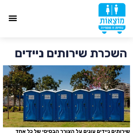
השכרת שירותים ניידים
שירותים ניידים עונים על הצורך הבסיסי של כל אחד